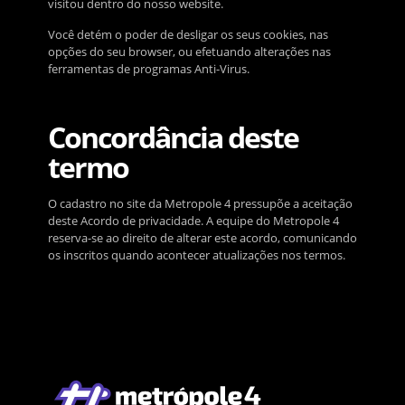
visitou dentro do nosso website.
Você detém o poder de desligar os seus cookies, nas
opções do seu browser, ou efetuando alterações nas
ferramentas de programas Anti-Virus.
Concordância deste
termo
O cadastro no site da Metropole 4 pressupõe a aceitação
deste Acordo de privacidade. A equipe do Metropole 4
reserva-se ao direito de alterar este acordo, comunicando
os inscritos quando acontecer atualizações nos termos.