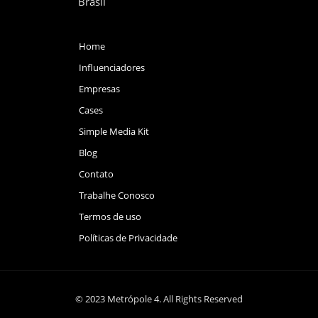
Brasil
Home
Influenciadores
Empresas
Cases
Simple Media Kit
Blog
Contato
Trabalhe Conosco
Termos de uso
Políticas de Privacidade
© 2023 Metrópole 4. All Rights Reserved