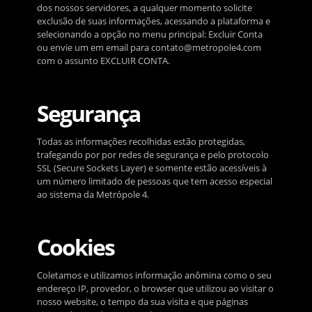
dos nossos servidores, a qualquer momento solicite
exclusão de suas informações, acessando a plataforma e
selecionando a opção no menu principal: Excluir Conta
ou envie um em email para
contato@metropole4.com
com o assunto EXCLUIR CONTA.
Segurança
Todas as informações recolhidas estão protegidas,
trafegando por por redes de segurança e pelo protocolo
SSL (Secure Sockets Layer) e somente estão acessíveis à
um número limitado de pessoas que tem acesso especial
ao sistema da Metrópole 4.
Cookies
Coletamos e utilizamos informação anômina como o seu
endereço IP, provedor, o browser que utilizou ao visitar o
nosso website, o tempo da sua visita e que páginas