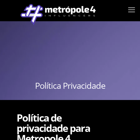
Política Privacidade
Política de
privacidade para
Metropole 4