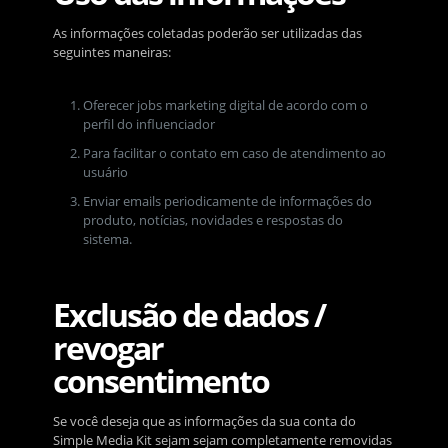
As informações coletadas poderão ser utilizadas das
seguintes maneiras:
Oferecer jobs marketing digital de acordo com o
perfil do influenciador
Para facilitar o contato em caso de atendimento ao
usuário
Enviar emails periodicamente de informações do
produto, notícias, novidades e respostas do
sistema.
Exclusão de dados /
revogar
consentimento
Se você deseja que as informações da sua conta do
Simple Media Kit sejam sejam completamente removidas