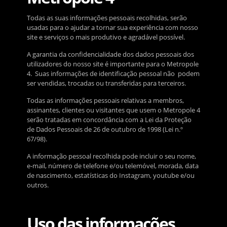
Todas as suas informações pessoais recolhidas, serão
usadas para o ajudar a tornar sua experiência com nosso
site e serviços o mais produtivo e agradável possível.
A garantia da confidencialidade dos dados pessoais dos
utilizadores do nosso site é importante para o Metropole
4. Suas informações de identificação pessoal não podem
ser vendidas, trocadas ou transferidas para terceiros.
Todas as informações pessoais relativas a membros,
assinantes, clientes ou visitantes que usem o Metropole 4
serão tratadas em concordância com a Lei da Proteção
de Dados Pessoais de 26 de outubro de 1998 (Lei n.º
67/98).
A informação pessoal recolhida pode incluir o seu nome,
e-mail, número de telefone e/ou telemóvel, morada, data
de nascimento, estatísticas do Instagram, youtube e/ou
outros.
Uso das informações