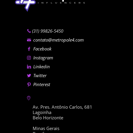
(31) 99826-5450
contato@metropole4.com
Facebook
Instagram
Linkedin
Twitter
Pinterest
Av. Pres. Antônio Carlos, 681
Lagoinha
Belo Horizonte
Minas Gerais